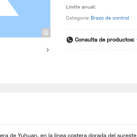
Límite anual:
Categoría:
Brazo de control
+
Consulta de productos:
era de Yuhuan, en la línea costera dorada del surest