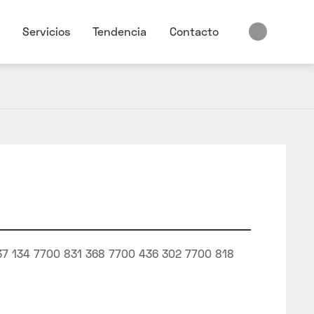
Servicios
Tendencia
Contacto