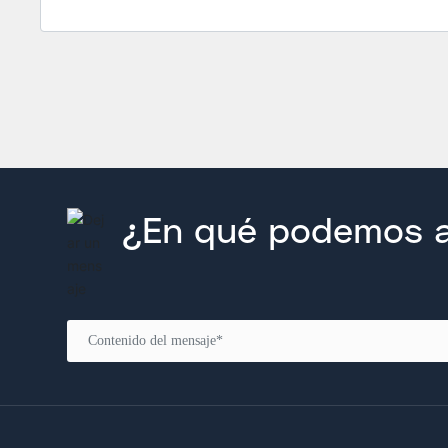
¿En qué podemos a