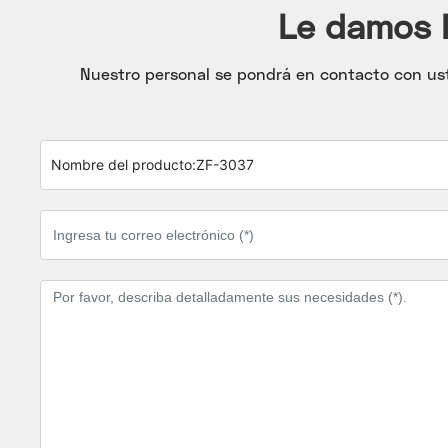
Le damos l
Nuestro personal se pondrá en contacto con usted
Nombre del producto:
ZF-3037