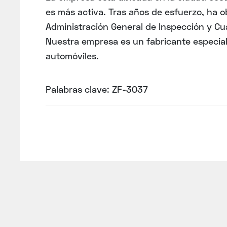
es más activa. Tras años de esfuerzo, ha ob
Administración General de Inspección y Cu
Nuestra empresa es un fabricante especial
automóviles.
Palabras clave: ZF-3037