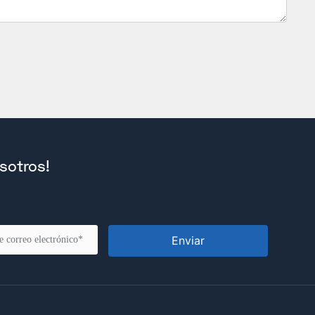
sotros!
Enviar