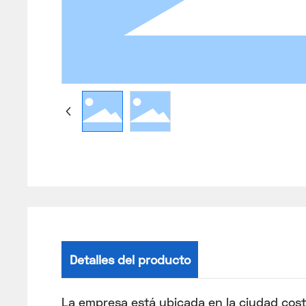
Detalles del producto
La empresa está ubicada en la ciudad cost