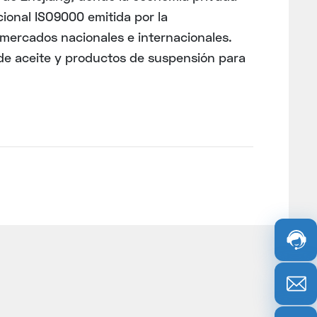
cional ISO9000 emitida por la
mercados nacionales e internacionales.
 de aceite y productos de suspensión para