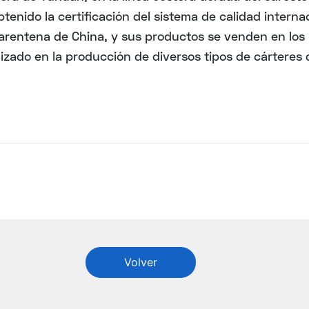
tenido la certificación del sistema de calidad interna
arentena de China, y sus productos se venden en los 
izado en la producción de diversos tipos de cárteres
Volver