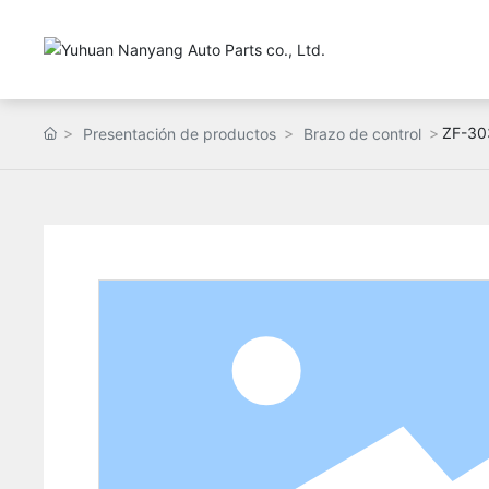
ZF-30
Presentación de productos
Brazo de control